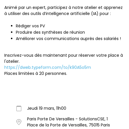
Animé par un expert, participez à notre atelier et apprenez
à utiliser des outils d’intelligence artificielle (IA) pour :
Rédiger vos PV
Produire des synthèses de réunion
Améliorer vos communications auprès des salariés !
Inscrivez-vous dès maintenant pour réserver votre place à
l'atelier.
https://dweb.typeform.com/to/k90A5o5m
Places limitées à 20 personnes.
Jeudi 19 mars, 11h00
Paris Porte De Versailles - SolutionsCSE, 1
Place de la Porte de Versailles, 75015 Paris