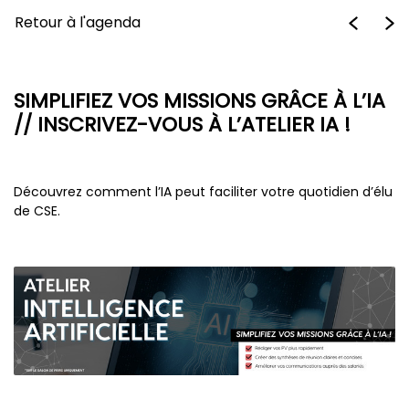
Retour à l'agenda
SIMPLIFIEZ VOS MISSIONS GRÂCE À L’IA
// INSCRIVEZ-VOUS À L’ATELIER IA !
Découvrez comment l’IA peut faciliter votre quotidien d’élu
de CSE.