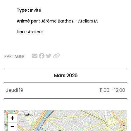
Type :
Invité
Animé par :
Jérôme Barthes - Ateliers IA
Lieu :
Ateliers
PARTAGER
Mars 2026
Jeudi 19
11:00 - 12:00
+
−