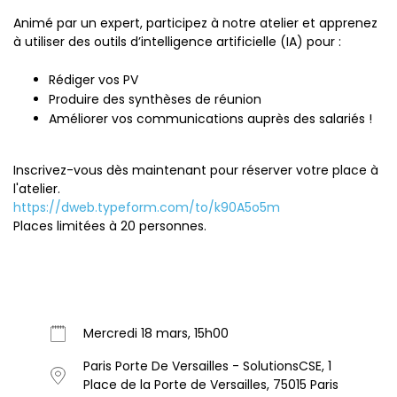
Animé par un expert, participez à notre atelier et apprenez
à utiliser des outils d’intelligence artificielle (IA) pour :
Rédiger vos PV
Produire des synthèses de réunion
Améliorer vos communications auprès des salariés !
Inscrivez-vous dès maintenant pour réserver votre place à
l'atelier.
https://dweb.typeform.com/to/k90A5o5m
Places limitées à 20 personnes.
Mercredi 18 mars, 15h00
Paris Porte De Versailles - SolutionsCSE, 1
Place de la Porte de Versailles, 75015 Paris