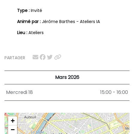
Type :
Invité
Animé par :
Jérôme Barthes - Ateliers IA
Lieu :
Ateliers
PARTAGER
Mars 2026
Mercredi 18
15:00 - 16:00
+
−