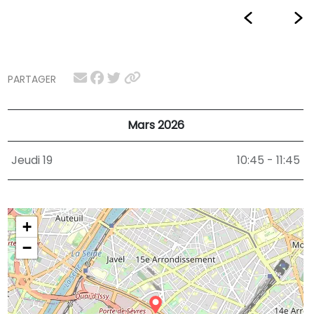
PARTAGER
Mars 2026
Jeudi 19
10:45 - 11:45
+
−