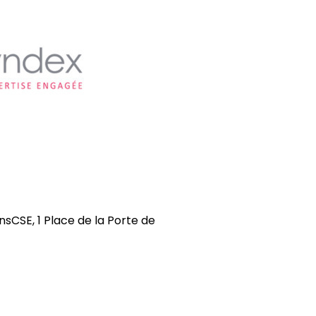
onsCSE, 1 Place de la Porte de