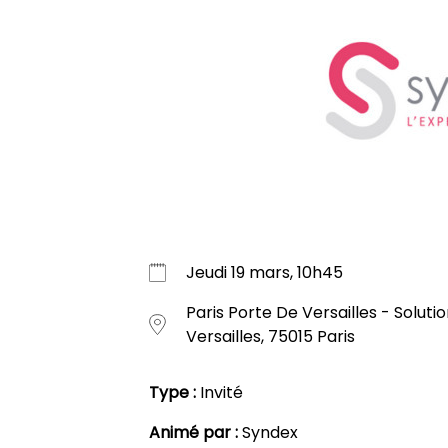
Jeudi 19 mars, 10h45
Paris Porte De Versailles - Soluti
Versailles, 75015 Paris
Type :
Invité
Animé par :
Syndex