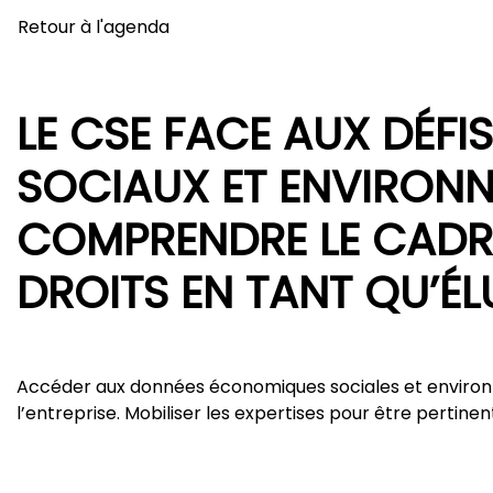
Retour à l'agenda
LE CSE FACE AUX DÉF
SOCIAUX ET ENVIRON
COMPRENDRE LE CADRE
DROITS EN TANT QU’ÉLU
Accéder aux données économiques sociales et environn
l’entreprise. Mobiliser les expertises pour être pertinen