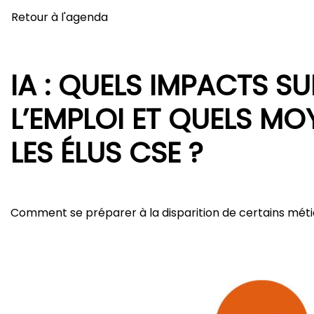
Retour à l'agenda
IA : QUELS IMPACTS SU
L’EMPLOI ET QUELS M
LES ÉLUS CSE ?
Comment se préparer à la disparition de certains métie