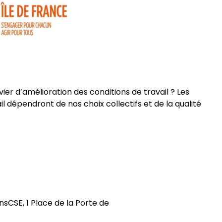
vier d’amélioration des conditions de travail ? Les
l dépendront de nos choix collectifs et de la qualité
onsCSE, 1 Place de la Porte de