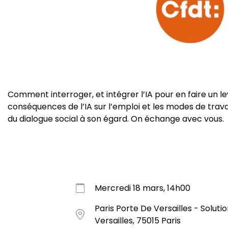
Comment interroger, et intégrer l’IA pour en faire un le
conséquences de l’IA sur l’emploi et les modes de travai
du dialogue social à son égard. On échange avec vous.
Mercredi 18 mars, 14h00
Paris Porte De Versailles - Soluti
Versailles, 75015 Paris