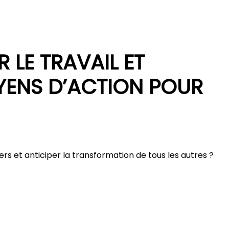
R LE TRAVAIL ET
OYENS D’ACTION POUR
rs et anticiper la transformation de tous les autres ?